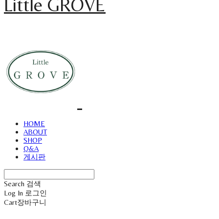
Little GROVE
HOME
ABOUT
SHOP
Q&A
게시판
Search
검색
Log In
로그인
Cart
장바구니