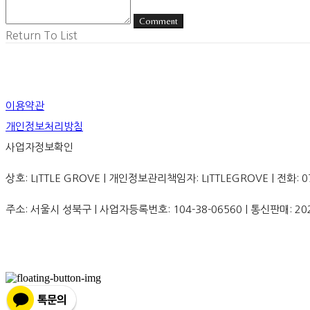
Comment
Return To List
이용약관
개인정보처리방침
사업자정보확인
상호: LITTLE GROVE | 개인정보관리책임자: LITTLEGROVE | 전화: 070-8
주소: 서울시 성북구 | 사업자등록번호:
104-38-06560
| 통신판매:
20