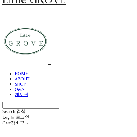
HOME
ABOUT
SHOP
Q&A
게시판
Search
검색
Log In
로그인
Cart
장바구니