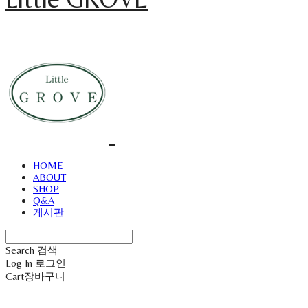
HOME
ABOUT
SHOP
Q&A
게시판
Search
검색
Log In
로그인
Cart
장바구니