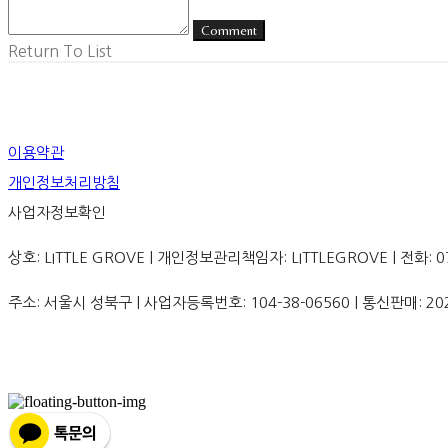
Comment
Return To List
이용약관
개인정보처리방침
사업자정보확인
상호: LITTLE GROVE | 개인정보관리책임자: LITTLEGROVE | 전화: 070-8
주소: 서울시 성북구 | 사업자등록번호:
104-38-06560
| 통신판매:
20