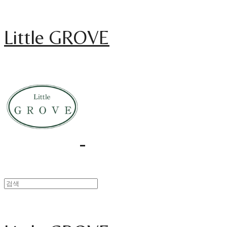
Little GROVE