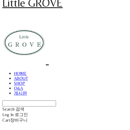
Little GROVE
HOME
ABOUT
SHOP
Q&A
게시판
Search
검색
Log In
로그인
Cart
장바구니