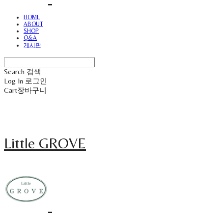
HOME
ABOUT
SHOP
Q&A
게시판
Search
검색
Log In
로그인
Cart
장바구니
Little GROVE