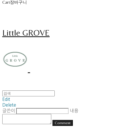
Cart
장바구니
Little GROVE
Edit
Delete
글쓴이
내용
Comment