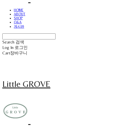
HOME
ABOUT
SHOP
Q&A
게시판
Search
검색
Log In
로그인
Cart
장바구니
Little GROVE