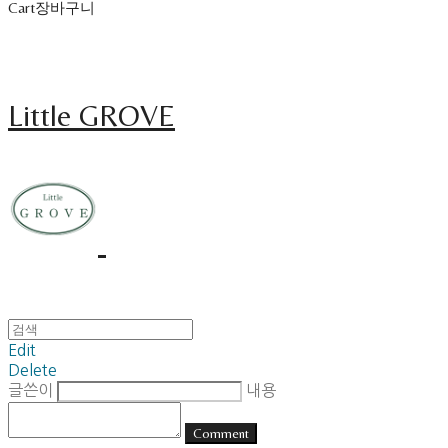
Cart
장바구니
Little GROVE
Edit
Delete
글쓴이
내용
Comment