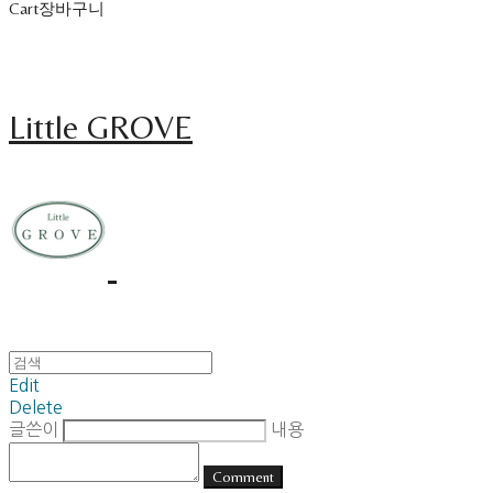
Cart
장바구니
Little GROVE
Edit
Delete
글쓴이
내용
Comment