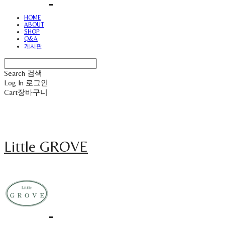
HOME
ABOUT
SHOP
Q&A
게시판
Search
검색
Log In
로그인
Cart
장바구니
Little GROVE