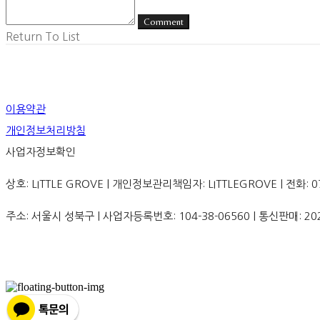
Comment
Return To List
이용약관
개인정보처리방침
사업자정보확인
상호: LITTLE GROVE | 개인정보관리책임자: LITTLEGROVE | 전화: 070-8
주소: 서울시 성북구 | 사업자등록번호:
104-38-06560
| 통신판매:
20