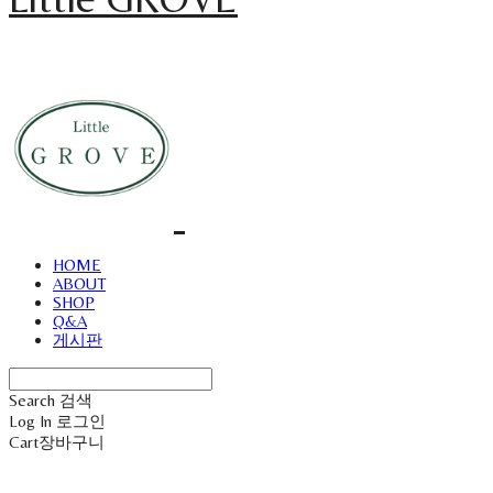
HOME
ABOUT
SHOP
Q&A
게시판
Search
검색
Log In
로그인
Cart
장바구니