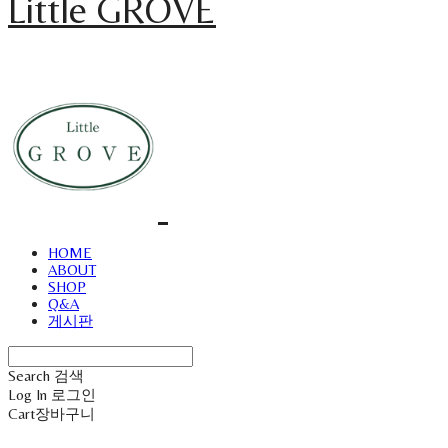
Little GROVE
HOME
ABOUT
SHOP
Q&A
게시판
Search
검색
Log In
로그인
Cart
장바구니