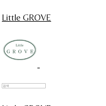
Little GROVE