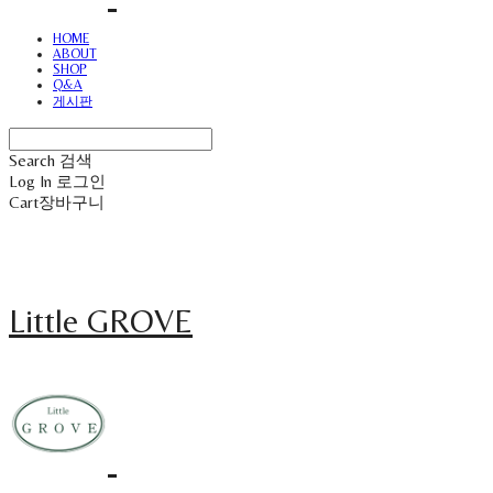
HOME
ABOUT
SHOP
Q&A
게시판
Search
검색
Log In
로그인
Cart
장바구니
Little GROVE