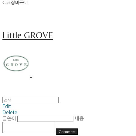
Cart
장바구니
Little GROVE
Edit
Delete
글쓴이
내용
Comment