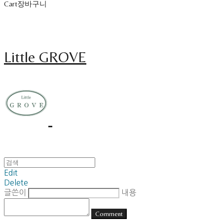
Cart
장바구니
Little GROVE
Edit
Delete
글쓴이
내용
Comment