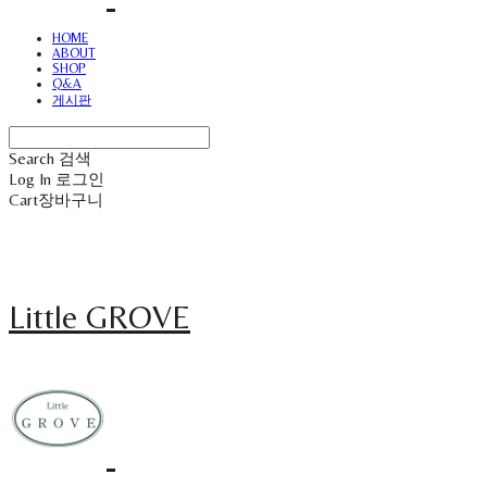
HOME
ABOUT
SHOP
Q&A
게시판
Search
검색
Log In
로그인
Cart
장바구니
Little GROVE