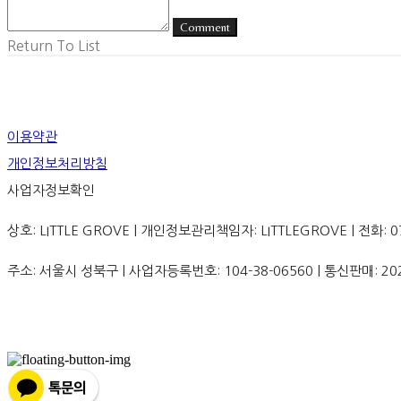
Comment
Return To List
이용약관
개인정보처리방침
사업자정보확인
상호: LITTLE GROVE | 개인정보관리책임자: LITTLEGROVE | 전화: 070-8
주소: 서울시 성북구 | 사업자등록번호:
104-38-06560
| 통신판매:
20