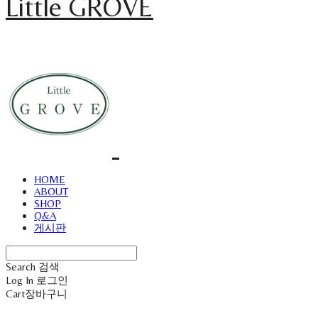
Little GROVE
HOME
ABOUT
SHOP
Q&A
게시판
Search
검색
Log In
로그인
Cart
장바구니