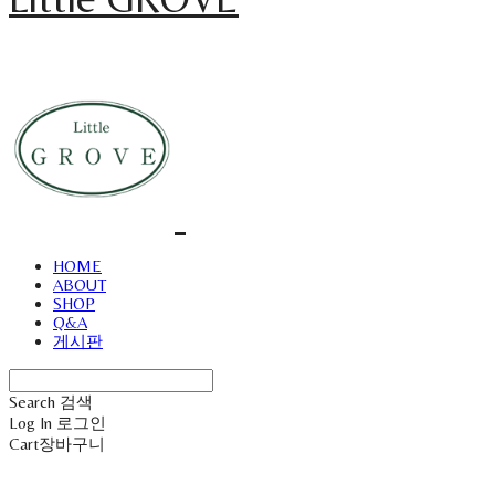
HOME
ABOUT
SHOP
Q&A
게시판
Search
검색
Log In
로그인
Cart
장바구니