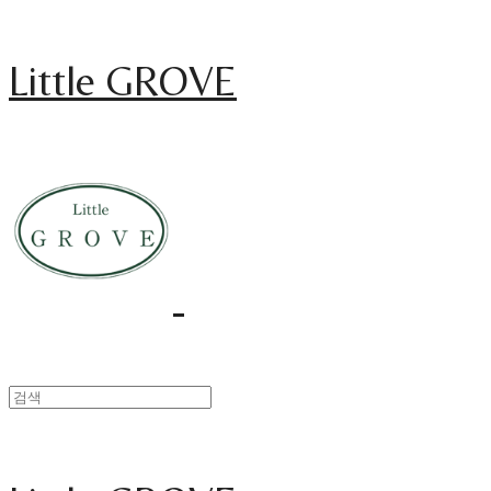
Little GROVE