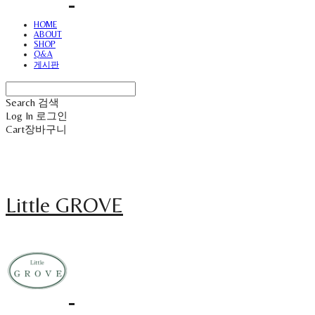
HOME
ABOUT
SHOP
Q&A
게시판
Search
검색
Log In
로그인
Cart
장바구니
Little GROVE