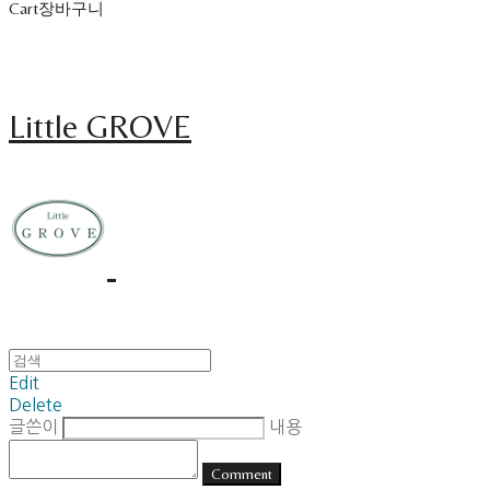
Cart
장바구니
Little GROVE
Edit
Delete
글쓴이
내용
Comment