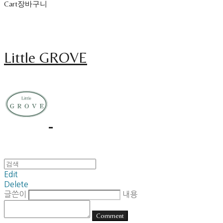
Cart
장바구니
Little GROVE
Edit
Delete
글쓴이
내용
Comment