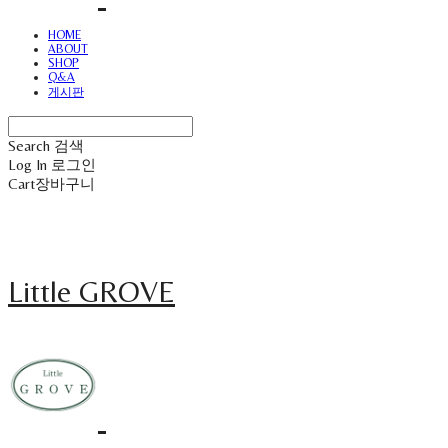
HOME
ABOUT
SHOP
Q&A
게시판
Search
검색
Log In
로그인
Cart
장바구니
Little GROVE