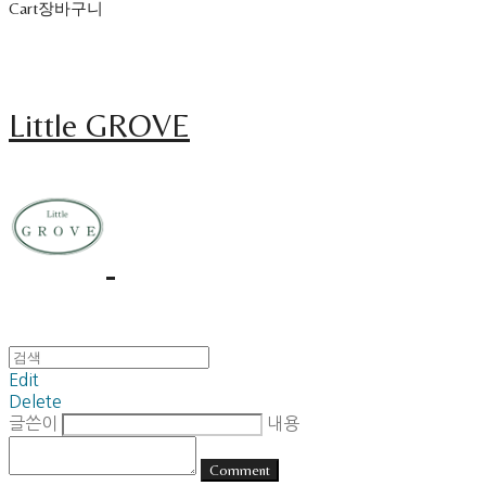
Cart
장바구니
Little GROVE
Edit
Delete
글쓴이
내용
Comment