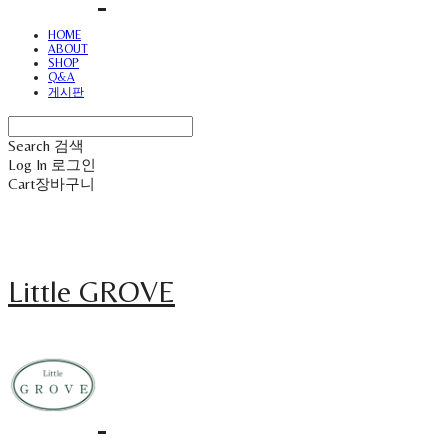
HOME
ABOUT
SHOP
Q&A
게시판
Search
검색
Log In
로그인
Cart
장바구니
Little GROVE