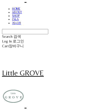
HOME
ABOUT
SHOP
Q&A
게시판
Search
검색
Log In
로그인
Cart
장바구니
Little GROVE