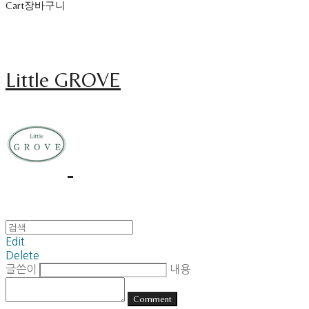
Cart
장바구니
Little GROVE
Edit
Delete
글쓴이
내용
Comment