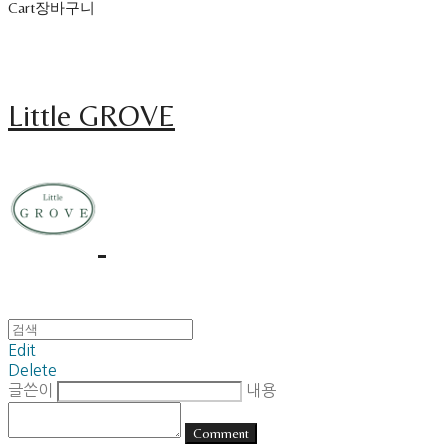
Cart
장바구니
Little GROVE
Edit
Delete
글쓴이
내용
Comment