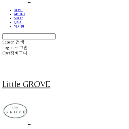
HOME
ABOUT
SHOP
Q&A
게시판
Search
검색
Log In
로그인
Cart
장바구니
Little GROVE