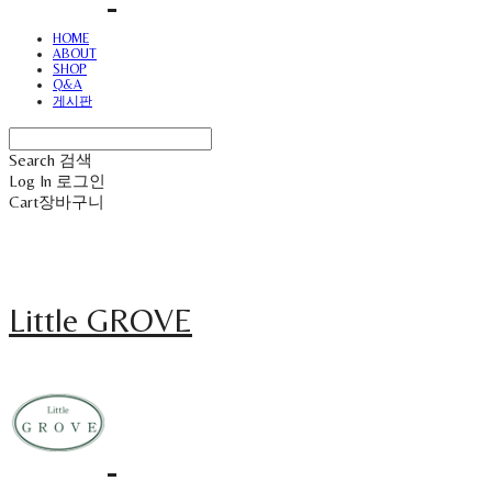
HOME
ABOUT
SHOP
Q&A
게시판
Search
검색
Log In
로그인
Cart
장바구니
Little GROVE