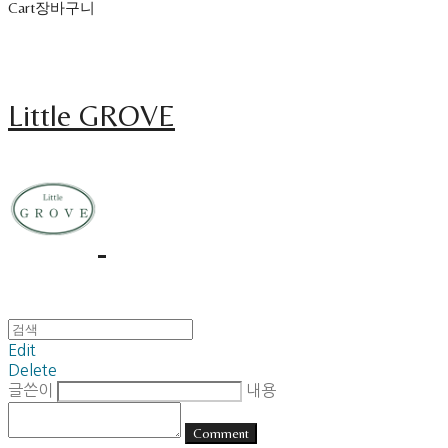
Cart
장바구니
Little GROVE
Edit
Delete
글쓴이
내용
Comment