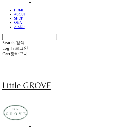
HOME
ABOUT
SHOP
Q&A
게시판
Search
검색
Log In
로그인
Cart
장바구니
Little GROVE