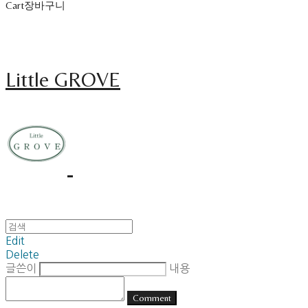
Cart
장바구니
Little GROVE
Edit
Delete
글쓴이
내용
Comment