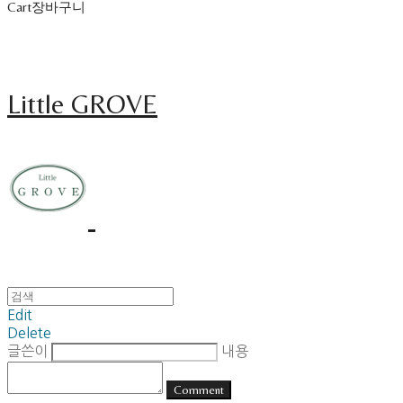
Cart
장바구니
Little GROVE
Edit
Delete
글쓴이
내용
Comment