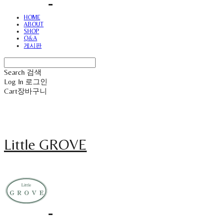
HOME
ABOUT
SHOP
Q&A
게시판
Search
검색
Log In
로그인
Cart
장바구니
Little GROVE