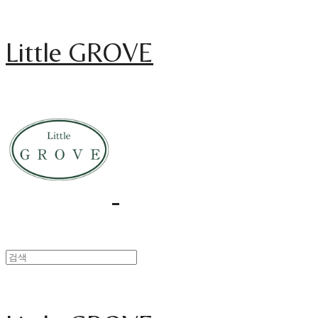
Little GROVE