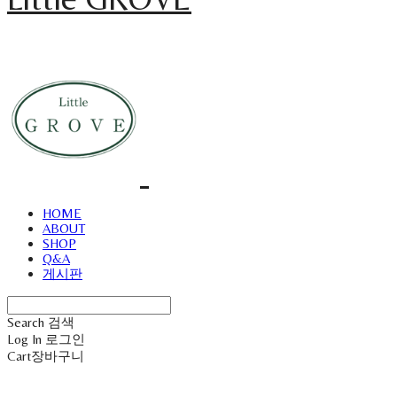
HOME
ABOUT
SHOP
Q&A
게시판
Search
검색
Log In
로그인
Cart
장바구니