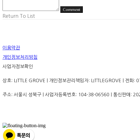
Comment
Return To List
이용약관
개인정보처리방침
사업자정보확인
상호: LITTLE GROVE | 개인정보관리책임자: LITTLEGROVE | 전화: 070-8
주소: 서울시 성북구 | 사업자등록번호:
104-38-06560
| 통신판매:
20