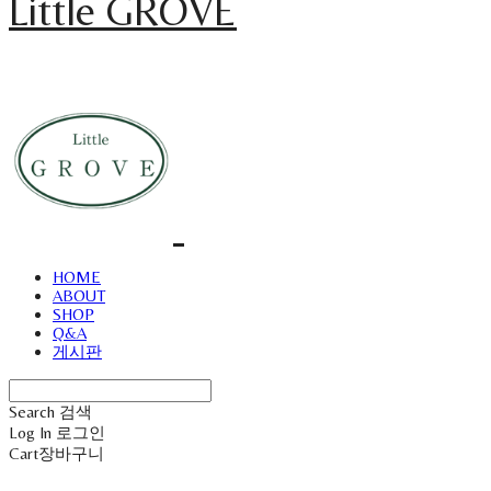
Little GROVE
HOME
ABOUT
SHOP
Q&A
게시판
Search
검색
Log In
로그인
Cart
장바구니