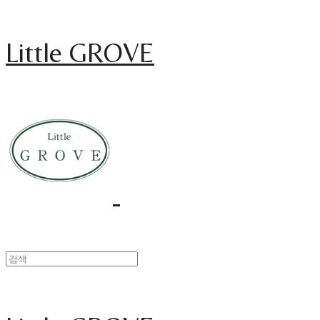
Little GROVE