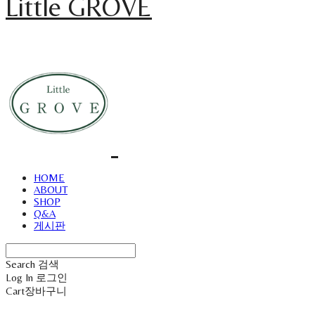
Little GROVE
HOME
ABOUT
SHOP
Q&A
게시판
Search
검색
Log In
로그인
Cart
장바구니