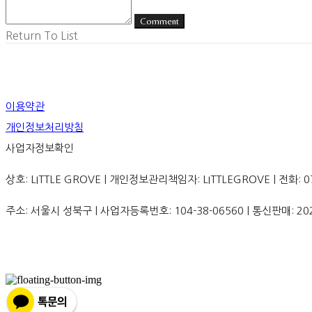
Comment
Return To List
이용약관
개인정보처리방침
사업자정보확인
상호: LITTLE GROVE | 개인정보관리책임자: LITTLEGROVE | 전화: 070-8
주소: 서울시 성북구 | 사업자등록번호:
104-38-06560
| 통신판매:
20