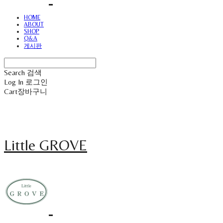
HOME
ABOUT
SHOP
Q&A
게시판
Search
검색
Log In
로그인
Cart
장바구니
Little GROVE