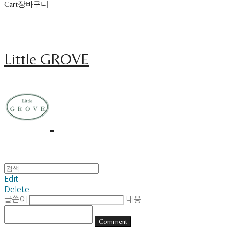
Cart
장바구니
Little GROVE
Edit
Delete
글쓴이
내용
Comment