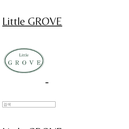
Little GROVE