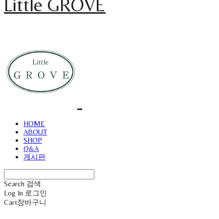
Little GROVE
HOME
ABOUT
SHOP
Q&A
게시판
Search
검색
Log In
로그인
Cart
장바구니