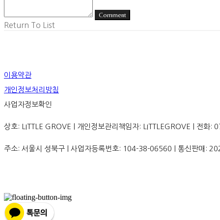
Comment
Return To List
이용약관
개인정보처리방침
사업자정보확인
상호: LITTLE GROVE | 개인정보관리책임자: LITTLEGROVE | 전화: 070-8
주소: 서울시 성북구 | 사업자등록번호:
104-38-06560
| 통신판매:
20