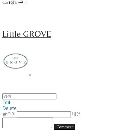
Cart
장바구니
Little GROVE
Edit
Delete
글쓴이
내용
Comment