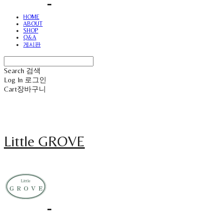
HOME
ABOUT
SHOP
Q&A
게시판
Search
검색
Log In
로그인
Cart
장바구니
Little GROVE