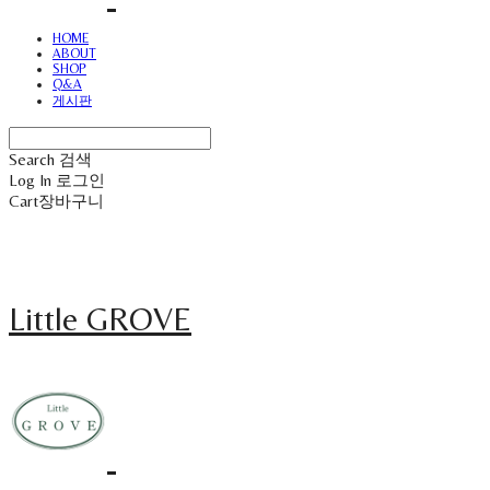
HOME
ABOUT
SHOP
Q&A
게시판
Search
검색
Log In
로그인
Cart
장바구니
Little GROVE