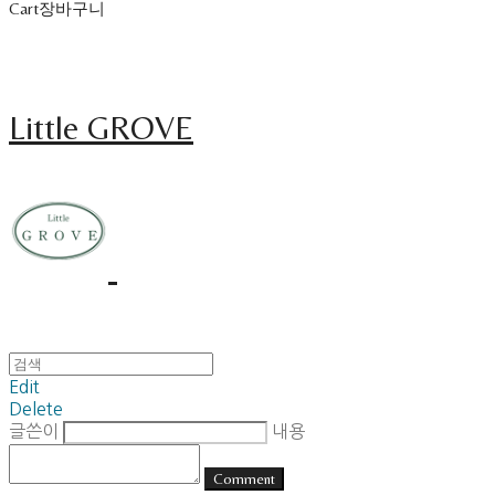
Cart
장바구니
Little GROVE
Edit
Delete
글쓴이
내용
Comment