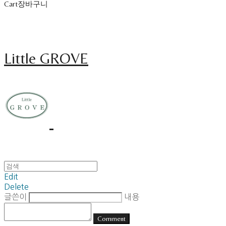
Cart
장바구니
Little GROVE
Edit
Delete
글쓴이
내용
Comment