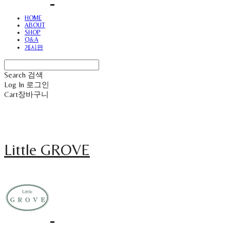
HOME
ABOUT
SHOP
Q&A
게시판
Search
검색
Log In
로그인
Cart
장바구니
Little GROVE