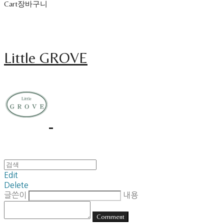
Cart
장바구니
Little GROVE
Edit
Delete
글쓴이
내용
Comment