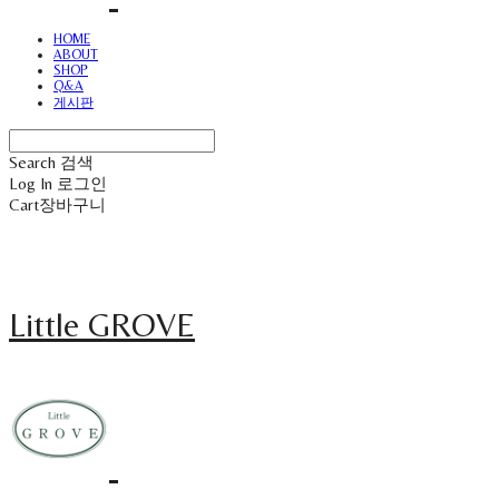
HOME
ABOUT
SHOP
Q&A
게시판
Search
검색
Log In
로그인
Cart
장바구니
Little GROVE