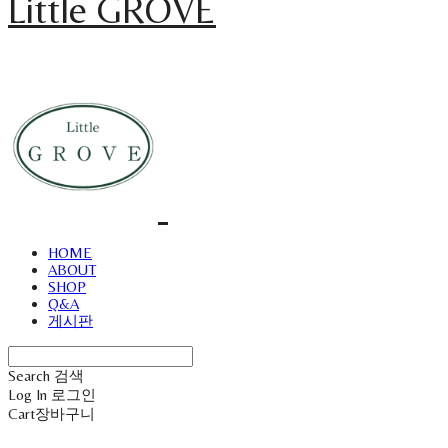
Little GROVE
HOME
ABOUT
SHOP
Q&A
게시판
Search
검색
Log In
로그인
Cart
장바구니