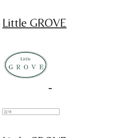
Little GROVE