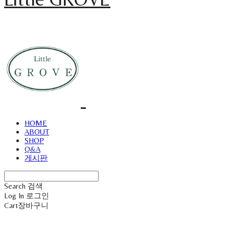
HOME
ABOUT
SHOP
Q&A
게시판
Search
검색
Log In
로그인
Cart
장바구니