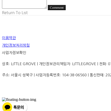
Comment
Return To List
이용약관
개인정보처리방침
사업자정보확인
상호: LITTLE GROVE | 개인정보관리책임자: LITTLEGROVE | 전화: 070-8
주소: 서울시 성북구 | 사업자등록번호:
104-38-06560
| 통신판매:
20