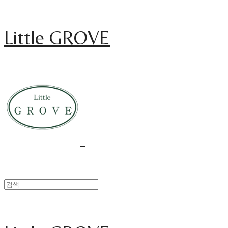
Little GROVE