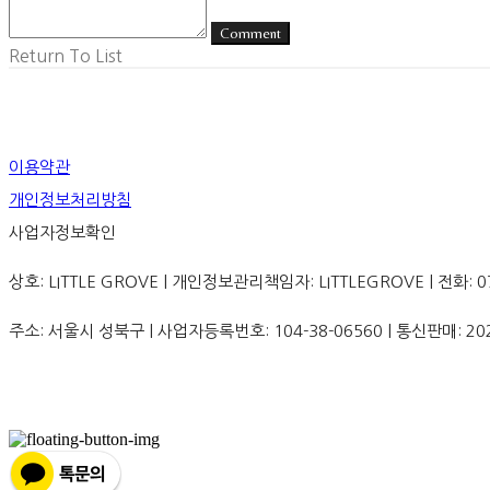
Comment
Return To List
이용약관
개인정보처리방침
사업자정보확인
상호: LITTLE GROVE | 개인정보관리책임자: LITTLEGROVE | 전화: 070-8
주소: 서울시 성북구 | 사업자등록번호:
104-38-06560
| 통신판매:
20