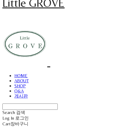
Little GROVE
HOME
ABOUT
SHOP
Q&A
게시판
Search
검색
Log In
로그인
Cart
장바구니