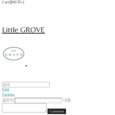
Cart
장바구니
Little GROVE
Edit
Delete
글쓴이
내용
Comment