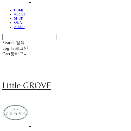
HOME
ABOUT
SHOP
Q&A
게시판
Search
검색
Log In
로그인
Cart
장바구니
Little GROVE