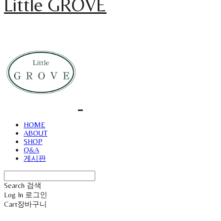
Little GROVE
HOME
ABOUT
SHOP
Q&A
게시판
Search
검색
Log In
로그인
Cart
장바구니