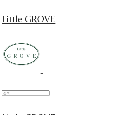
Little GROVE