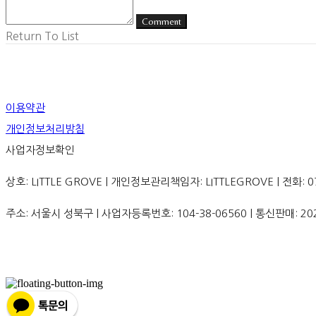
Comment
Return To List
이용약관
개인정보처리방침
사업자정보확인
상호: LITTLE GROVE | 개인정보관리책임자: LITTLEGROVE | 전화: 070-8
주소: 서울시 성북구 | 사업자등록번호:
104-38-06560
| 통신판매:
20