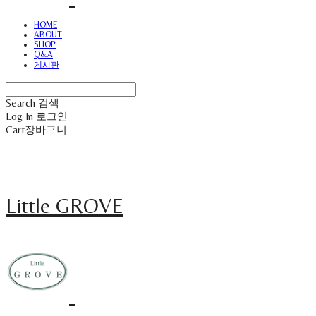
HOME
ABOUT
SHOP
Q&A
게시판
Search
검색
Log In
로그인
Cart
장바구니
Little GROVE