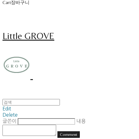
Cart
장바구니
Little GROVE
Edit
Delete
글쓴이
내용
Comment