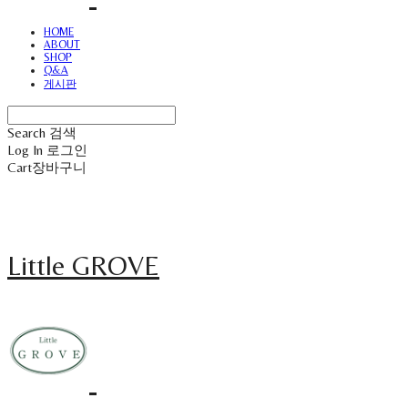
HOME
ABOUT
SHOP
Q&A
게시판
Search
검색
Log In
로그인
Cart
장바구니
Little GROVE