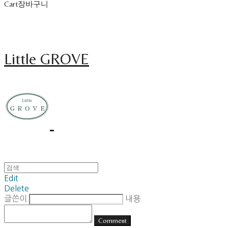
Cart
장바구니
Little GROVE
Edit
Delete
글쓴이
내용
Comment