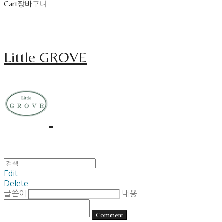
Cart
장바구니
Little GROVE
Edit
Delete
글쓴이
내용
Comment