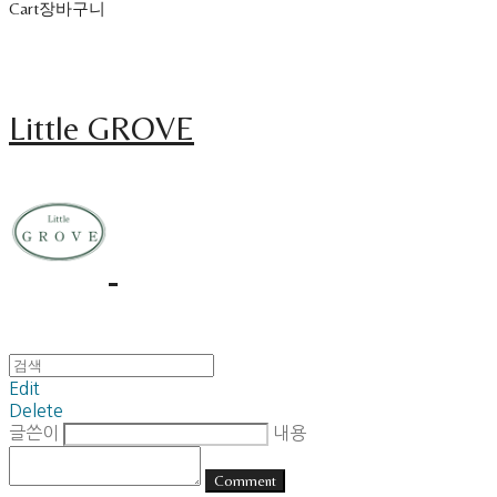
Cart
장바구니
Little GROVE
Edit
Delete
글쓴이
내용
Comment