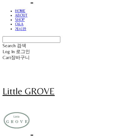
HOME
ABOUT
SHOP
Q&A
게시판
Search
검색
Log In
로그인
Cart
장바구니
Little GROVE