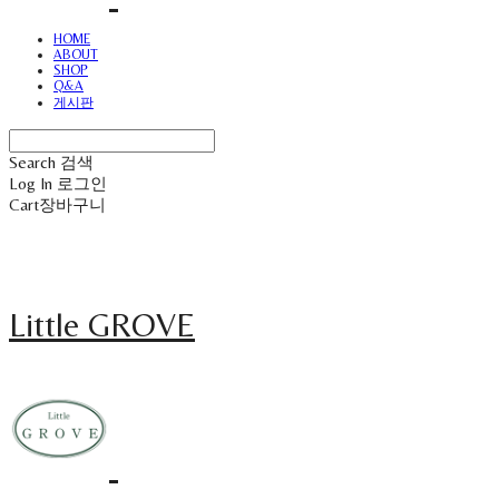
HOME
ABOUT
SHOP
Q&A
게시판
Search
검색
Log In
로그인
Cart
장바구니
Little GROVE