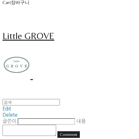
Cart
장바구니
Little GROVE
Edit
Delete
글쓴이
내용
Comment