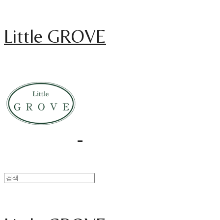
Little GROVE