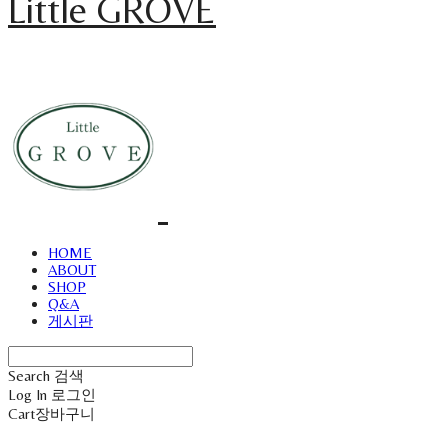
Little GROVE
HOME
ABOUT
SHOP
Q&A
게시판
Search
검색
Log In
로그인
Cart
장바구니