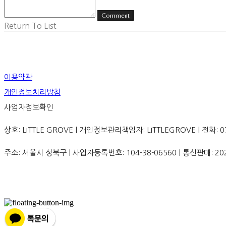
Comment
Return To List
이용약관
개인정보처리방침
사업자정보확인
상호: LITTLE GROVE | 개인정보관리책임자: LITTLEGROVE | 전화: 070-8
주소: 서울시 성북구 | 사업자등록번호:
104-38-06560
| 통신판매:
20