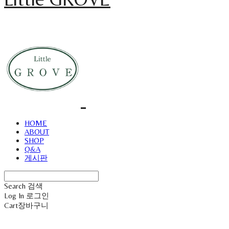
HOME
ABOUT
SHOP
Q&A
게시판
Search
검색
Log In
로그인
Cart
장바구니