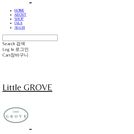
HOME
ABOUT
SHOP
Q&A
게시판
Search
검색
Log In
로그인
Cart
장바구니
Little GROVE