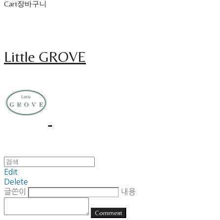
Cart
장바구니
Little GROVE
Edit
Delete
글쓴이
내용
Comment