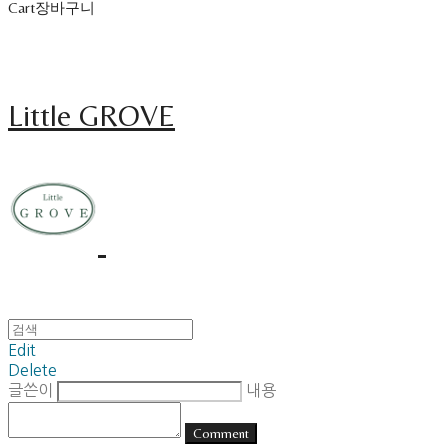
Cart
장바구니
Little GROVE
Edit
Delete
글쓴이
내용
Comment