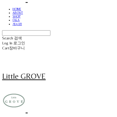
HOME
ABOUT
SHOP
Q&A
게시판
Search
검색
Log In
로그인
Cart
장바구니
Little GROVE