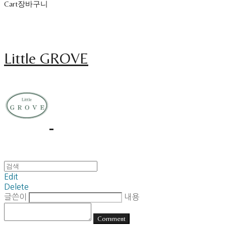
Cart
장바구니
Little GROVE
Edit
Delete
글쓴이
내용
Comment