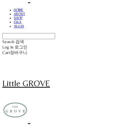
HOME
ABOUT
SHOP
Q&A
게시판
Search
검색
Log In
로그인
Cart
장바구니
Little GROVE