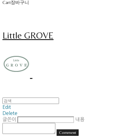
Cart
장바구니
Little GROVE
Edit
Delete
글쓴이
내용
Comment