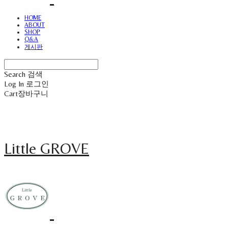
HOME
ABOUT
SHOP
Q&A
게시판
Search
검색
Log In
로그인
Cart
장바구니
Little GROVE