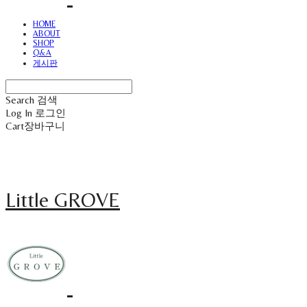
HOME
ABOUT
SHOP
Q&A
게시판
Search
검색
Log In
로그인
Cart
장바구니
Little GROVE