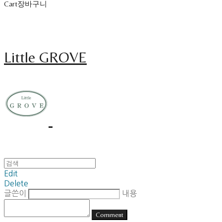
Cart
장바구니
Little GROVE
Edit
Delete
글쓴이
내용
Comment