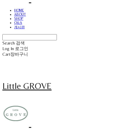
HOME
ABOUT
SHOP
Q&A
게시판
Search
검색
Log In
로그인
Cart
장바구니
Little GROVE