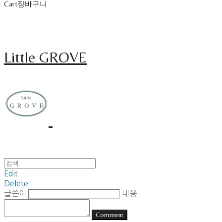
Cart
장바구니
Little GROVE
Edit
Delete
글쓴이
내용
Comment