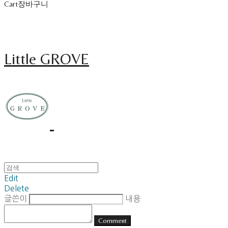
Cart
장바구니
Little GROVE
Edit
Delete
글쓴이
내용
Comment