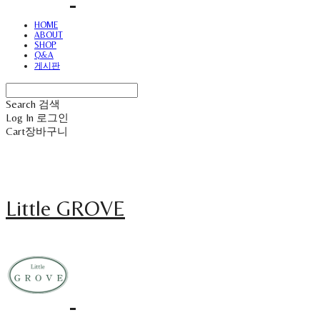
HOME
ABOUT
SHOP
Q&A
게시판
Search
검색
Log In
로그인
Cart
장바구니
Little GROVE