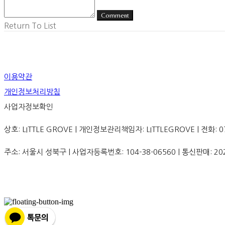
Comment
Return To List
이용약관
개인정보처리방침
사업자정보확인
상호: LITTLE GROVE | 개인정보관리책임자: LITTLEGROVE | 전화: 070-8
주소: 서울시 성북구 | 사업자등록번호:
104-38-06560
| 통신판매:
20