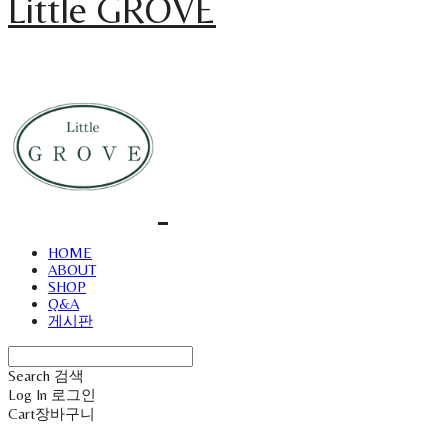
Little GROVE
HOME
ABOUT
SHOP
Q&A
게시판
Search
검색
Log In
로그인
Cart
장바구니