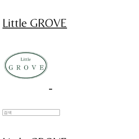
Little GROVE