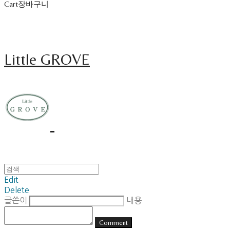
Cart
장바구니
Little GROVE
Edit
Delete
글쓴이
내용
Comment