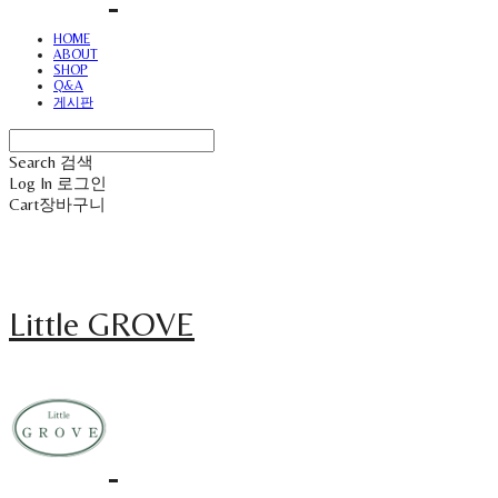
HOME
ABOUT
SHOP
Q&A
게시판
Search
검색
Log In
로그인
Cart
장바구니
Little GROVE