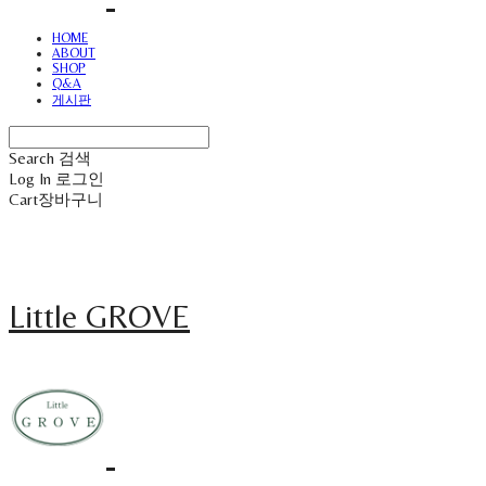
HOME
ABOUT
SHOP
Q&A
게시판
Search
검색
Log In
로그인
Cart
장바구니
Little GROVE