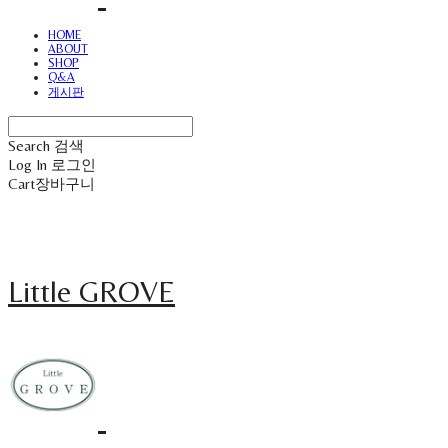
HOME
ABOUT
SHOP
Q&A
게시판
Search
검색
Log In
로그인
Cart
장바구니
Little GROVE