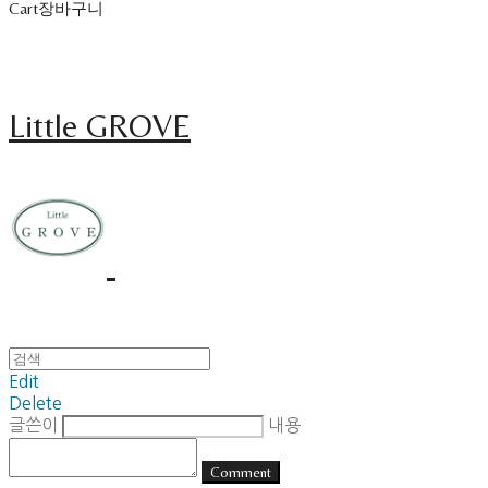
Cart
장바구니
Little GROVE
Edit
Delete
글쓴이
내용
Comment