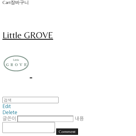
Cart
장바구니
Little GROVE
Edit
Delete
글쓴이
내용
Comment