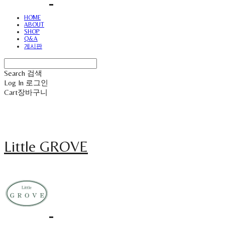
HOME
ABOUT
SHOP
Q&A
게시판
Search
검색
Log In
로그인
Cart
장바구니
Little GROVE