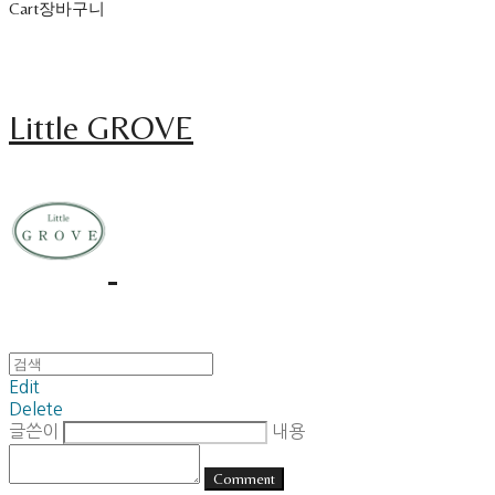
Cart
장바구니
Little GROVE
Edit
Delete
글쓴이
내용
Comment