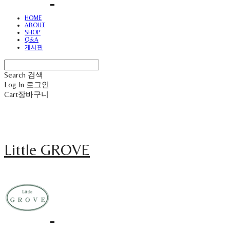
HOME
ABOUT
SHOP
Q&A
게시판
Search
검색
Log In
로그인
Cart
장바구니
Little GROVE