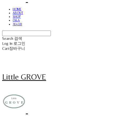
HOME
ABOUT
SHOP
Q&A
게시판
Search
검색
Log In
로그인
Cart
장바구니
Little GROVE