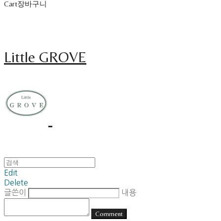
Cart
장바구니
Little GROVE
Edit
Delete
글쓴이
내용
Comment