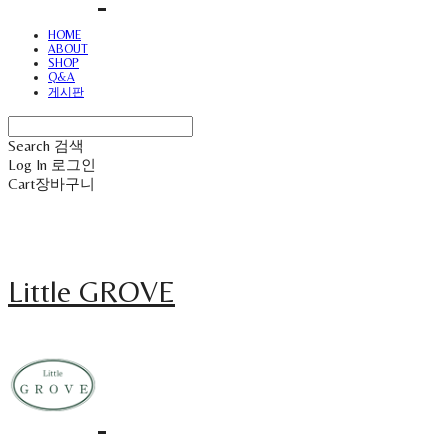
HOME
ABOUT
SHOP
Q&A
게시판
Search
검색
Log In
로그인
Cart
장바구니
Little GROVE