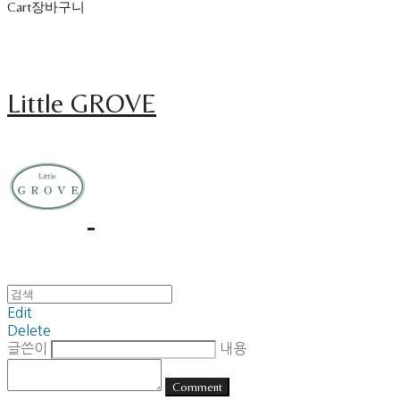
Cart
장바구니
Little GROVE
Edit
Delete
글쓴이
내용
Comment